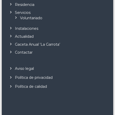
Residencia
Servicios
Voluntariado
Instalaciones
Actualidad
Gaceta Anual ‘La Garrota’
Contactar
Aviso legal
Política de privacidad
Política de calidad