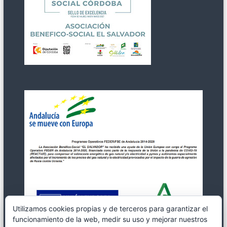
Utilizamos cookies propias y de terceros para garantizar el
funcionamiento de la web, medir su uso y mejorar nuestros