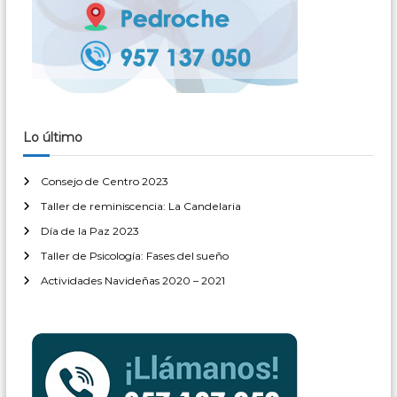
Lo último
Consejo de Centro 2023
Taller de reminiscencia: La Candelaria
Día de la Paz 2023
Taller de Psicología: Fases del sueño
Actividades Navideñas 2020 – 2021