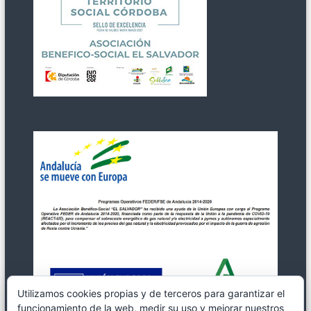
Utilizamos cookies propias y de terceros para garantizar el
funcionamiento de la web, medir su uso y mejorar nuestros