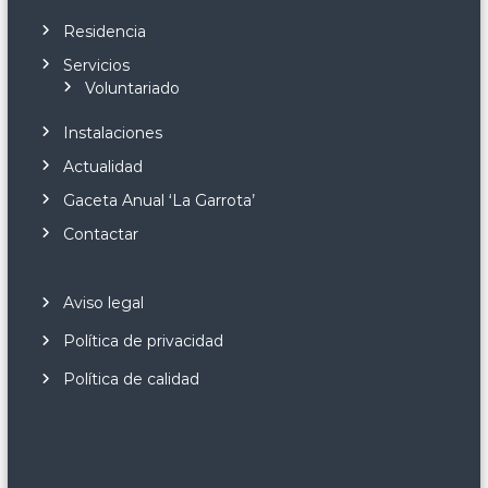
Residencia
Servicios
Voluntariado
Instalaciones
Actualidad
Gaceta Anual ‘La Garrota’
Contactar
Aviso legal
Política de privacidad
Política de calidad