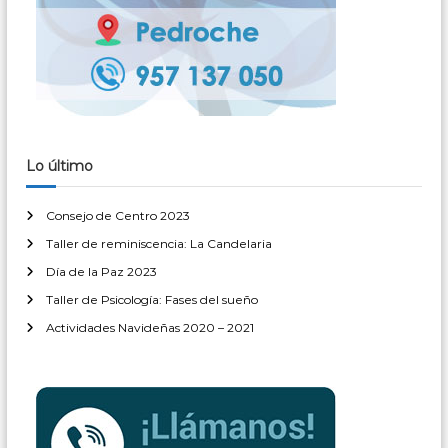
Lo último
Consejo de Centro 2023
Taller de reminiscencia: La Candelaria
Día de la Paz 2023
Taller de Psicología: Fases del sueño
Actividades Navideñas 2020 – 2021