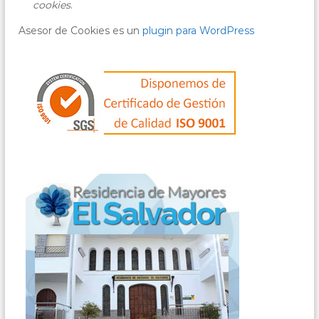
cookies
.
Asesor de Cookies es un
plugin para WordPress