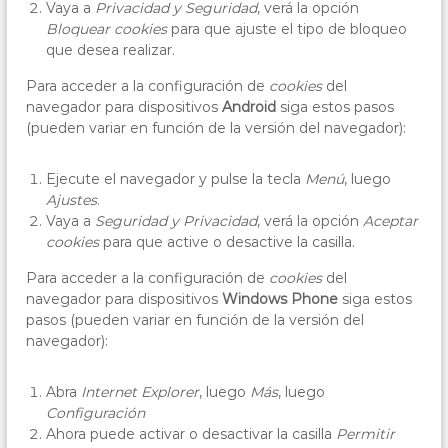
Vaya a
Privacidad y Seguridad
, verá la opción
Bloquear cookies
para que ajuste el tipo de bloqueo
que desea realizar.
Para acceder a la configuración de
cookies
del
navegador para dispositivos
Android
siga estos pasos
(pueden variar en función de la versión del navegador):
Ejecute el navegador y pulse la tecla
Menú
, luego
Ajustes
.
Vaya a
Seguridad y Privacidad
, verá la opción
Aceptar
cookies
para que active o desactive la casilla.
Para acceder a la configuración de
cookies
del
navegador para dispositivos
Windows Phone
siga estos
pasos (pueden variar en función de la versión del
navegador):
Abra
Internet Explorer
, luego
Más
, luego
Configuración
Ahora puede activar o desactivar la casilla
Permitir