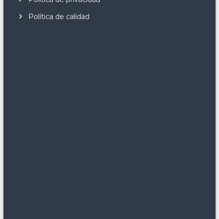
Política de calidad