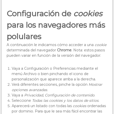
Configuración de
cookies
para los navegadores más
polulares
A continuación le indicamos cómo acceder a una
cookie
determinada del navegador
Chrome
. Nota: estos pasos
pueden variar en función de la versión del navegador:
Vaya a Configuración o Preferencias mediante el
menú Archivo o bien pinchando el icono de
personalización que aparece arriba a la derecha.
Verá diferentes secciones, pinche la opción
Mostrar
opciones avanzadas
.
Vaya a
Privacidad
,
Configuración de contenido
.
Seleccione
Todas las
cookies
y los datos de sitios
.
Aparecerá un listado con todas las
cookies
ordenadas
por dominio. Para que le sea más fácil encontrar las