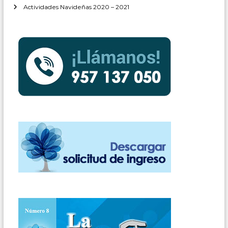
Actividades Navideñas 2020 – 2021