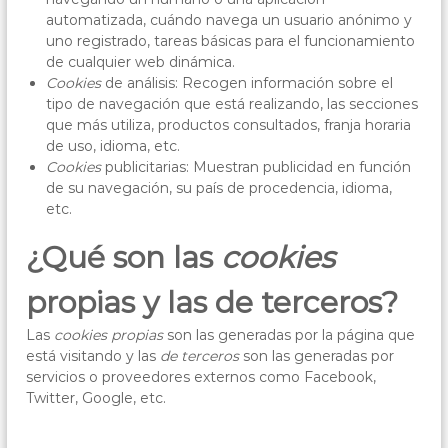
automatizada, cuándo navega un usuario anónimo y
uno registrado, tareas básicas para el funcionamiento
de cualquier web dinámica.
Cookies
de análisis: Recogen información sobre el
tipo de navegación que está realizando, las secciones
que más utiliza, productos consultados, franja horaria
de uso, idioma, etc.
Cookies
publicitarias: Muestran publicidad en función
de su navegación, su país de procedencia, idioma,
etc.
¿Qué son las
cookies
propias y las de terceros?
Las
cookies propias
son las generadas por la página que
está visitando y las
de terceros
son las generadas por
servicios o proveedores externos como Facebook,
Twitter, Google, etc.