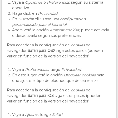
Vaya a
Opciones
o
Preferencias
según su sistema
operativo.
Haga click en
Privacidad
.
En
Historial
elija
Usar una configuración
personalizada para el historial
.
Ahora verá la opción
Aceptar cookies
, puede activarla
o desactivarla según sus preferencias.
Para acceder a la configuración de
cookies
del
navegador
Safari para OSX
siga estos pasos (pueden
variar en función de la versión del navegador):
Vaya a
Preferencias
, luego
Privacidad
.
En este lugar verá la opción
Bloquear cookies
para
que ajuste el tipo de bloqueo que desea realizar.
Para acceder a la configuración de
cookies
del
navegador
Safari para iOS
siga estos pasos (pueden
variar en función de la versión del navegador):
Vaya a
Ajustes
, luego
Safari
.