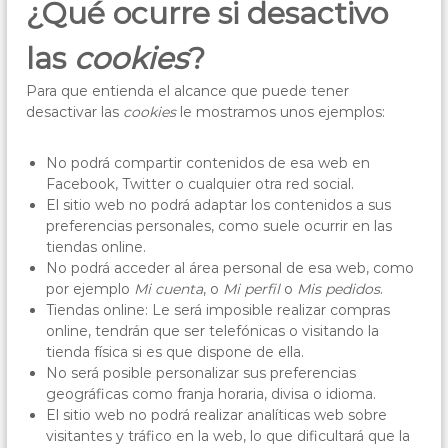
¿Qué ocurre si desactivo
las
cookies
?
Para que entienda el alcance que puede tener
desactivar las
cookies
le mostramos unos ejemplos:
No podrá compartir contenidos de esa web en
Facebook, Twitter o cualquier otra red social.
El sitio web no podrá adaptar los contenidos a sus
preferencias personales, como suele ocurrir en las
tiendas online.
No podrá acceder al área personal de esa web, como
por ejemplo
Mi cuenta
, o
Mi perfil
o
Mis pedidos
.
Tiendas online: Le será imposible realizar compras
online, tendrán que ser telefónicas o visitando la
tienda física si es que dispone de ella.
No será posible personalizar sus preferencias
geográficas como franja horaria, divisa o idioma.
El sitio web no podrá realizar analíticas web sobre
visitantes y tráfico en la web, lo que dificultará que la