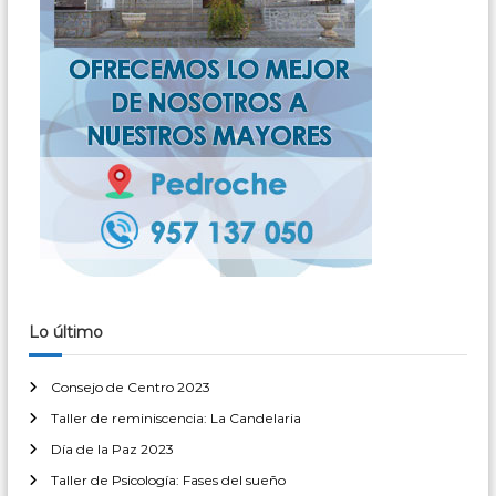
Lo último
Consejo de Centro 2023
Taller de reminiscencia: La Candelaria
Día de la Paz 2023
Taller de Psicología: Fases del sueño