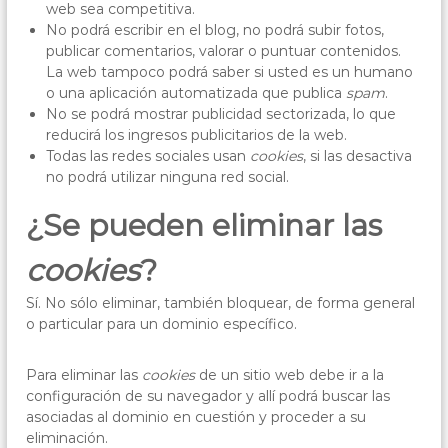
web sea competitiva.
No podrá escribir en el blog, no podrá subir fotos,
publicar comentarios, valorar o puntuar contenidos.
La web tampoco podrá saber si usted es un humano
o una aplicación automatizada que publica
spam
.
No se podrá mostrar publicidad sectorizada, lo que
reducirá los ingresos publicitarios de la web.
Todas las redes sociales usan
cookies
, si las desactiva
no podrá utilizar ninguna red social.
¿Se pueden eliminar las
cookies
?
Sí. No sólo eliminar, también bloquear, de forma general
o particular para un dominio específico.
Para eliminar las
cookies
de un sitio web debe ir a la
configuración de su navegador y allí podrá buscar las
asociadas al dominio en cuestión y proceder a su
eliminación.