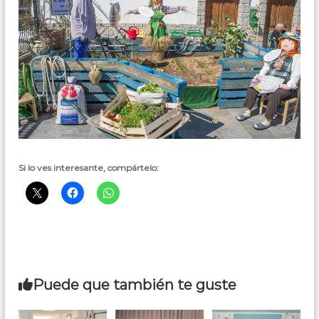
Si lo ves interesante, compártelo:
Puede que también te guste