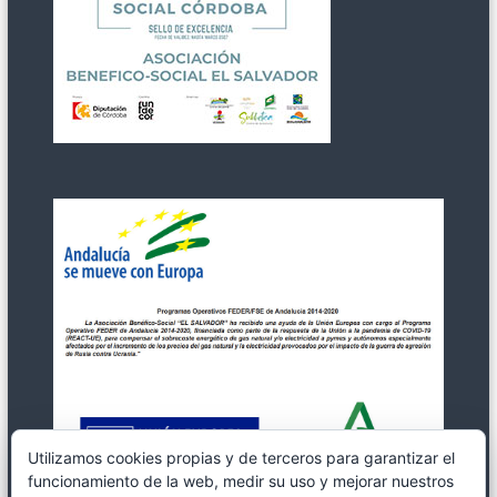
Utilizamos cookies propias y de terceros para garantizar el
funcionamiento de la web, medir su uso y mejorar nuestros