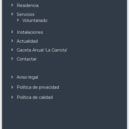
Residencia
Servicios
Voluntariado
Instalaciones
Actualidad
Gaceta Anual ‘La Garrota’
Contactar
Aviso legal
Política de privacidad
Política de calidad