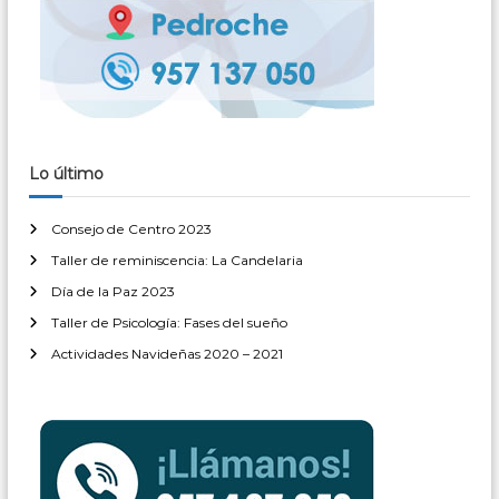
Lo último
Consejo de Centro 2023
Taller de reminiscencia: La Candelaria
Día de la Paz 2023
Taller de Psicología: Fases del sueño
Actividades Navideñas 2020 – 2021