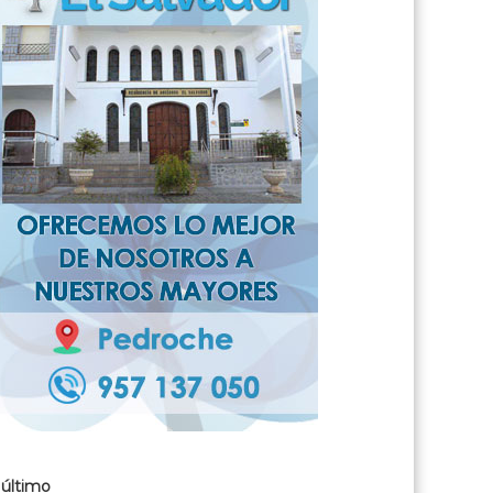
 último