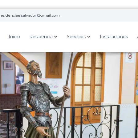
.residenciaelsalvador@gmail.com
Inicio
Residencia
Servicios
Instalaciones