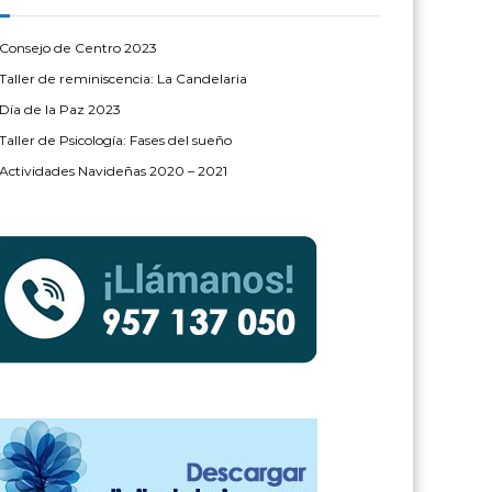
Consejo de Centro 2023
Taller de reminiscencia: La Candelaria
Día de la Paz 2023
Taller de Psicología: Fases del sueño
Actividades Navideñas 2020 – 2021