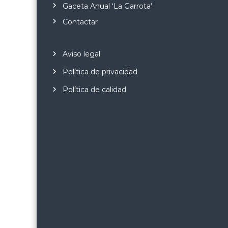
Gaceta Anual ‘La Garrota’
Contactar
Aviso legal
Política de privacidad
Política de calidad